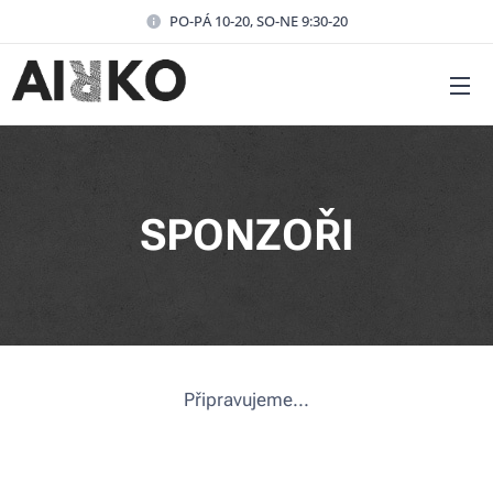
PO-PÁ 10-20, SO-NE 9:30-20
SPONZOŘI
Připravujeme...