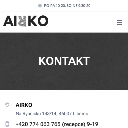
PO-PÁ 10-20, SO-NE 9:30-20
KONTAKT
AIRKO
Na Rybníčku 143/14, 46007 Liberec
+420 774 063 765 (recepce) 9-19