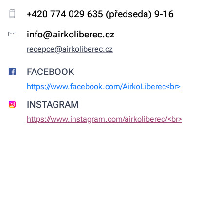
+420 774 029 635 (předseda) 9-16
info@airkoliberec.cz
recepce@airkoliberec.cz
FACEBOOK
https://www.facebook.com/AirkoLiberec<br>
INSTAGRAM
https://www.instagram.com/airkoliberec/<br>