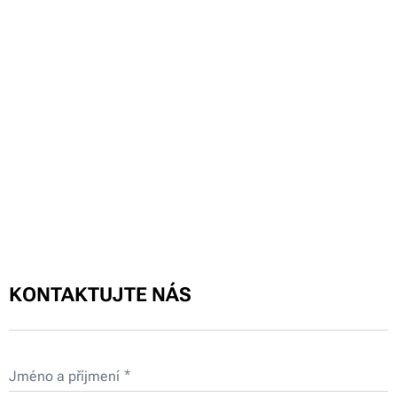
KONTAKTUJTE NÁS
Jméno a příjmení